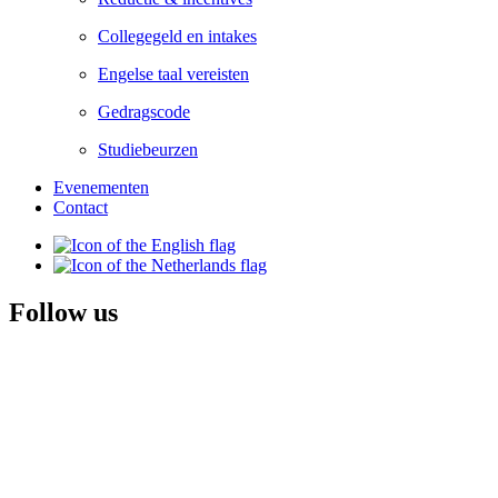
Collegegeld en intakes
Engelse taal vereisten
Gedragscode
Studiebeurzen
Evenementen
Contact
Follow us